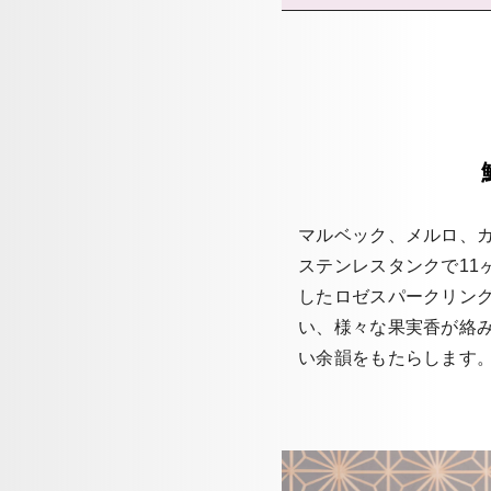
マルベック、メルロ、カ
ステンレスタンクで11
したロゼスパークリング
い、様々な果実香が絡
い余韻をもたらします