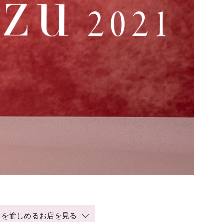
」を愉しめるお店を見る