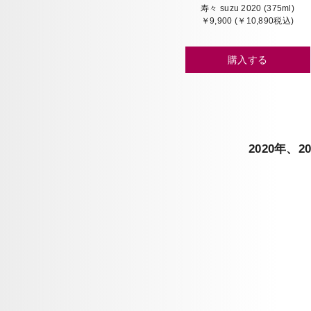
寿々 suzu 2020 (375ml)
￥9,900 (￥10,890税込)
購入する
2020年、