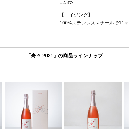
12.8%
【エイジング】
100%ステンレススチールで11
「寿々 2021」の商品ラインナップ