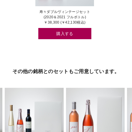
寿々ダブルヴィンテージセット
(2020＆2021 フルボトル)
￥38,300 (￥42,130税込)
購入する
その他の銘柄とのセットもご用意しています。