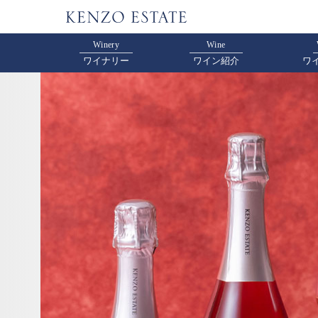
Winery
Wine
ワイナリー
ワイン紹介
ワ