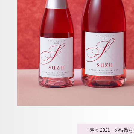
「寿々 2021」の特徴