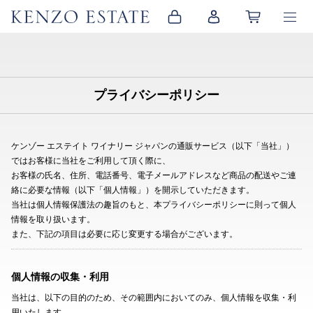
プライバシーポリシー
ケンゾー エステイト ワイナリー ジャパンの通販サービス（以下「当社」）
ではお客様に当社をご利用して頂く際に、
お客様の氏名、住所、電話番号、電子メールアドレスなど商品の配送やご連
絡に必要な情報（以下「個人情報」）を開示していただきます。
当社は個人情報保護法の趣旨のもと、本プライバシーポリシーに則って個人
情報を取り扱います。
また、下記の項目は必要に応じ変更する場合がございます。
個人情報の収集・利用
当社は、以下の目的のため、その範囲内においてのみ、個人情報を収集・利
用いたします。