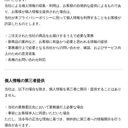
当社による個人情報の収集・利用は、お客様の自発的な提供によるものであ
り、お客様が個人情報を提供された場合は、
当社が本プライバシーポリシーに則って個人情報を利用することをお客様が
許諾したものとします。
・ご注文された当社の商品をお届けするうえで必要な業務
・新商品の案内など、お客様に有益かつ必要と思われる情報の提供
・業務遂行上で必要となる当社からの問い合わせ、確認、およびサービス向
上のための意見収集
・各種のお問い合わせ対応
個人情報の第三者提供
当社は、以下の場合を除き、個人情報を第三者に開示・提供することはあり
ません。
・当社の業務委託先において業務遂行上必要な場合
・事前にお客様本人に同意いただいた場合
ただし、法令等の正当な理由に基づき、例外的に第三者への情報開示を行う
場合があります。