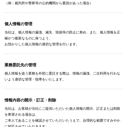
（例：裁判所や警察等の公的機関から要請があった場合）
個人情報の管理
当社は、個人情報の漏洩、滅失、毀損等の防止に努め、また、個人情報を正
確かつ最新なものに保つよう、
お預かりした個人情報の適切な管理を行います。
業務委託先の管理
個人情報を扱う業務を外部に委託する際は、情報の漏洩、二次利用を行わな
いよう適切な管理・指導をいたします。
情報内容の開示・訂正・削除
当社は、お客様が当社にご提供いただいた個人情報の開示、訂正または削除
を希望される場合は、
ご本人であることを確認させていただいたうえで、合理的な範囲ですみやか
に対応させていただきます。