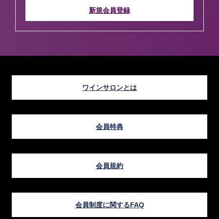
新規会員登録
ワインサロンとは
会員特典
会員規約
会員制度に関するFAQ