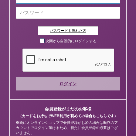
パスワードを忘れた方
次回から自動的にログインする
ログイン
会員登録がまだのお客様
（カードをお持ちでWEB利用が初めての場合もこちらです）
※既にオンラインショップで会員登録がお済の場合は既存のア
カウントでログイン頂けるため、新たに会員登録の必要はござ
いません。