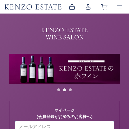
マイページ
（会員登録がお済みのお客様へ）