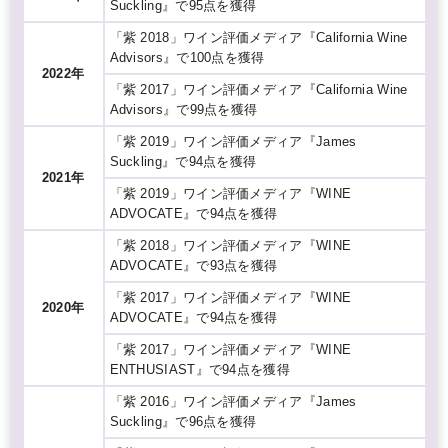
Suckling』で95点を獲得
「紫 2018」ワイン評価メディア『California Wine
Advisors』で100点を獲得
2022年
「紫 2017」ワイン評価メディア『California Wine
Advisors』で99点を獲得
「紫 2019」ワイン評価メディア『James
Suckling』で94点を獲得
2021年
「紫 2019」ワイン評価メディア『WINE
ADVOCATE』で94点を獲得
「紫 2018」ワイン評価メディア『WINE
ADVOCATE』で93点を獲得
「紫 2017」ワイン評価メディア『WINE
2020年
ADVOCATE』で94点を獲得
「紫 2017」ワイン評価メディア『WINE
ENTHUSIAST』で94点を獲得
「紫 2016」ワイン評価メディア『James
Suckling』で96点を獲得