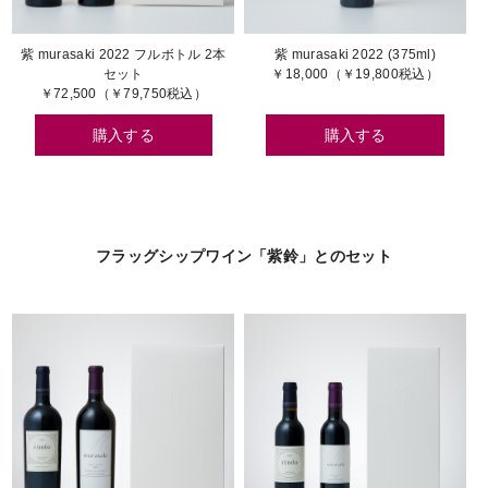
紫 murasaki 2022 フルボトル 2本
紫 murasaki 2022 (375ml)
セット
￥18,000（￥19,800税込）
￥72,500（￥79,750税込）
購入する
購入する
フラッグシップワイン「紫鈴」とのセット