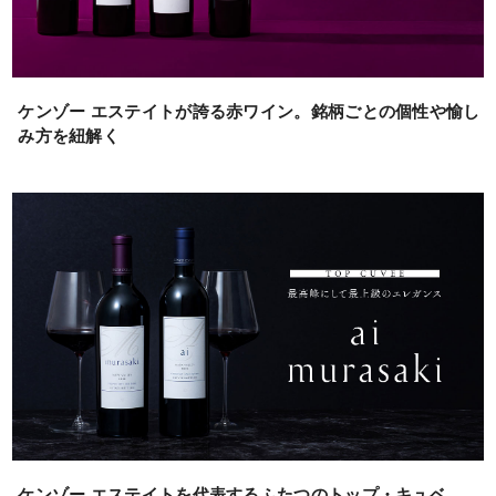
ケンゾー エステイトが誇る赤ワイン。銘柄ごとの個性や愉し
み方を紐解く
ケンゾー エステイトを代表するふたつのトップ・キュベ