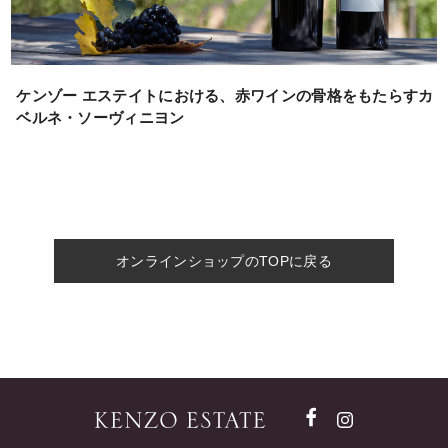
ケンゾー エステイトにおける、赤ワインの骨格をもたらすカ
ベルネ・ソーヴィニヨン
オンラインショップのTOPに戻る