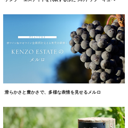
滑らかさと豊かさで、多様な表情を見せるメルロ