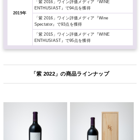
「紫 2016」ワイン評価メディア『WINE
ENTHUSIAST』で94点を獲得
2019年
「紫 2016」ワイン評価メディア『Wine
Spectator』で93点を獲得
「紫 2015」ワイン評価メディア『WINE
ENTHUSIAST』で95点を獲得
「紫 2022」の商品ラインナップ