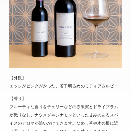
【外観】
エッジがピンクがかった、若干明るめのミディアムルビー
【香り】
フルーティな香りをチェリーなどの赤果実とドライプラム
が織りなし、ナツメグやシナモンといった甘みのあるスパ
イスのアロマが追いかけてきます。なめし革や木の根に近