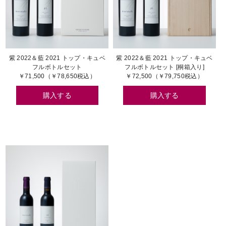
紫 2022＆藍 2021 トップ・キュベ
紫 2022＆藍 2021 トップ・キュベ
フルボトルセット
フルボトルセット [桐箱入り]
￥71,500（￥78,650税込）
￥72,500（￥79,750税込）
購入する
購入する