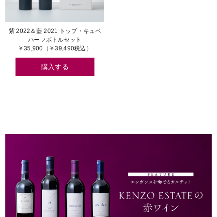
紫 2022＆藍 2021 トップ・キュベ
ハーフボトルセット
￥35,900（￥39,490税込）
購入する