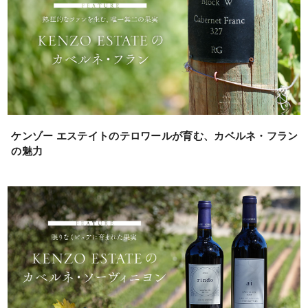
ケンゾー エステイトのテロワールが育む、カベルネ・フラン
の魅力