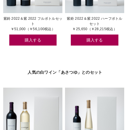
紫鈴 2022＆紫 2022 フルボトルセッ
紫鈴 2022＆紫 2022 ハーフボトル
ト
セット
￥51,000（￥56,100税込）
￥25,650（￥28,215税込）
購入する
購入する
人気の白ワイン「あさつゆ」とのセット