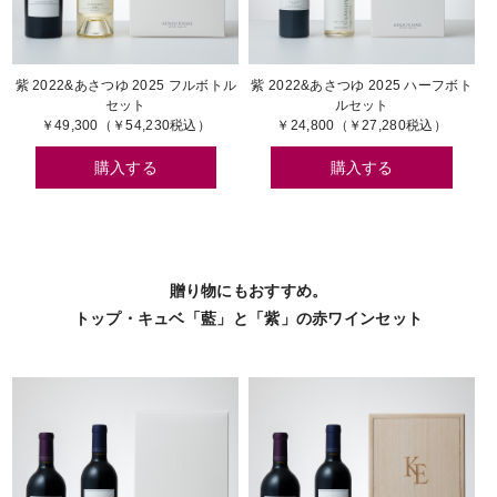
紫 2022&あさつゆ 2025 フルボトル
紫 2022&あさつゆ 2025 ハーフボト
セット
ルセット
￥49,300（￥54,230税込）
￥24,800（￥27,280税込）
購入する
購入する
贈り物にもおすすめ。
トップ・キュベ「藍」と「紫」の赤ワインセット