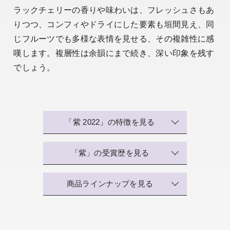
ラックチェリーの香りや味わいは、フレッシュさもあ
りつつ、コンフィやドライにした要素も垣間見え、同
じフルーツでも多様な表情を見せる、その複雑性に感
嘆します。複層性は余韻にまで続き、深い印象を残す
でしょう。
「紫 2022」の特徴を見る
「紫」の受賞歴を見る
商品ラインナップを見る