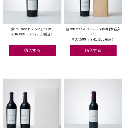
紫 murasaki 2022 (750ml)
紫 murasaki 2022 (750ml) [木箱入
￥36,000（￥39,600税込）
り]
￥37,500（￥41,250税込）
購入する
購入する