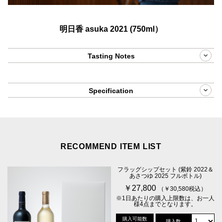
明日香 asuka 2021 (750ml）
Tasting Notes
Specification
RECOMMEND ITEM LIST
フラッグシップセット (紫鈴 2022＆
あさつゆ 2025 フルボトル)
￥27,800
（￥30,580税込）
※1日あたりの購入上限数は、お一人
様4点までとなります。
購入可能数
購入数