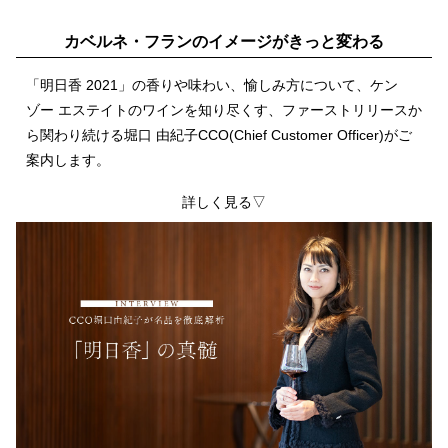
カベルネ・フランのイメージがきっと変わる
「明日香 2021」の香りや味わい、愉しみ方について、ケン
ゾー エステイトのワインを知り尽くす、ファーストリリースか
ら関わり続ける堀口 由紀子CCO(Chief Customer Officer)がご
案内します。
詳しく見る▽