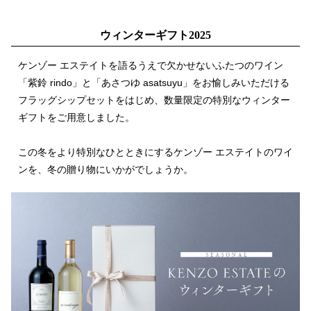
ウィンターギフト2025
ケンゾー エステイトを語るうえで欠かせないふたつのワイン
「紫鈴 rindo」と「あさつゆ asatsuyu」をお愉しみいただける
フラッグシップセットをはじめ、数量限定の特別なウィンター
ギフトをご用意しました。
この冬をより特別なひとときにするケンゾー エステイトのワイ
ンを、冬の贈り物にいかがでしょうか。