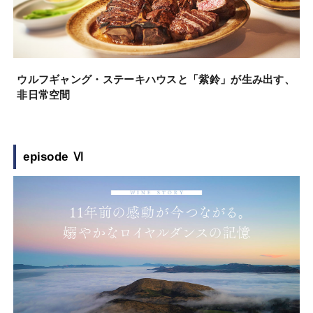
ウルフギャング・ステーキハウスと「紫鈴」が生み出す、
非日常空間
episode Ⅵ