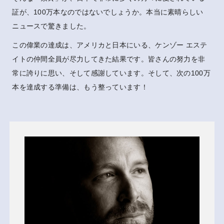
証が、100万本なのではないでしょうか。本当に素晴らしい
ニュースで驚きました。
この偉業の達成は、アメリカと日本にいる、ケンゾー エステ
イトの仲間全員が尽力してきた結果です。皆さんの努力を非
常に誇りに思い、そして感謝しています。そして、次の100万
本を達成する準備は、もう整っています！