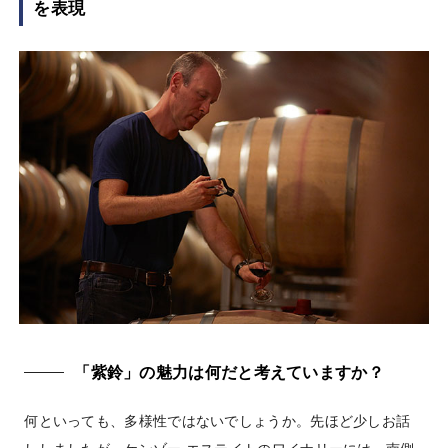
を表現
「紫鈴」の魅力は何だと考えていますか？
何といっても、多様性ではないでしょうか。先ほど少しお話