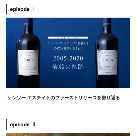
episode Ⅰ
ケンゾー エステイトのファーストリリースを振り返る
episode Ⅱ