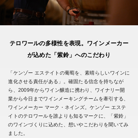
テロワールの多様性を表現。ワインメーカー
が込めた「紫鈴」へのこだわり
「ケンゾー エステイトの葡萄を、素晴らしいワインに
進化させる責任がある」。確固たる信念を持ちなが
ら、2009年からワイン醸造に携わり、ワイナリー開
業から今日までワインメーキングチームを牽引する、
ワインメーカー マーク・ネインズ。ケンゾー エステ
イトのテロワールを誰よりも知るマークに、「紫鈴」
のワインづくりに込めた、想いやこだわりを聞いてみ
ました。