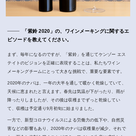
「紫鈴 2020」の、ワインメーキングに関するエ
ピソードを教えてください。
まず、毎年になるのですが、「紫鈴」を通じてケンゾー エス
テイトのビジョンを正確に表現することは、私たちワイン
メーキングチームにとって大きな挑戦で、重要な要素です。
2020年のナパは、一年の大半を通して暖かく乾燥していて、
天候に恵まれたと言えます。春先は気温が下がったり、雨が
降ったりしましたが、その後は収穫までずっと乾燥してい
て、収穫は予定通り9月初旬に始まりました。
一方で、新型コロナウイルスによる労働力の低下や、自然災
害などの影響もあり、2020年のナパは収穫量が減少。それで