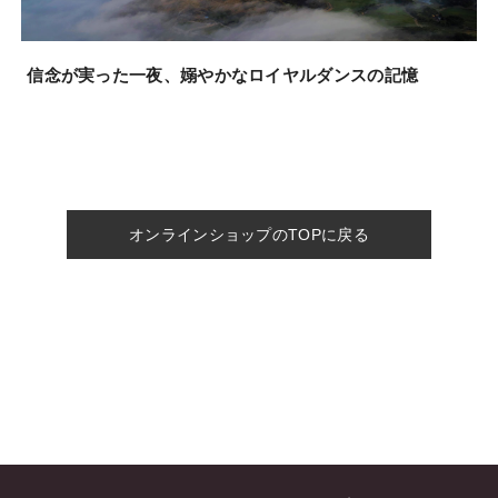
信念が実った一夜、嫋やかなロイヤルダンスの記憶
オンラインショップのTOPに戻る