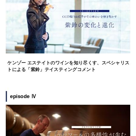
ケンゾー エステイトのワインを知り尽くす、スペシャリス
トによる「紫鈴」テイスティングコメント
episode Ⅳ