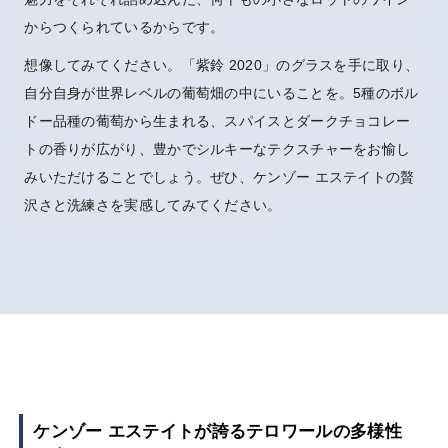
からつくられているからです。
想像してみてください。「紫鈴 2020」のグラスを手に取り、
自分自身が世界レベルの葡萄畑の中にいることを。5種のボル
ドー品種の葡萄から生まれる、スパイスとダークチョコレー
トの香りが広がり、豊かでシルキーなテクスチャーをお愉し
みいただけることでしょう。ぜひ、ケンゾー エステイトの贅
沢さと洗練さを実感してみてください。
ケンゾー エステイトが誇るテロワールの多様性