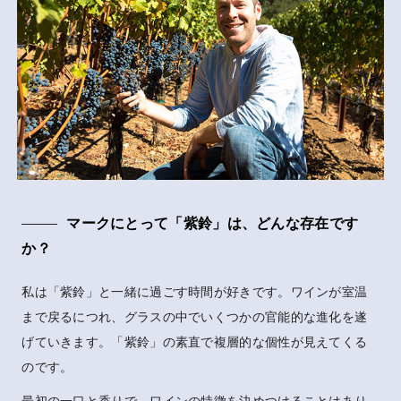
マークにとって「紫鈴」は、どんな存在です
か？
私は「紫鈴」と一緒に過ごす時間が好きです。ワインが室温
まで戻るにつれ、グラスの中でいくつかの官能的な進化を遂
げていきます。「紫鈴」の素直で複層的な個性が見えてくる
のです。