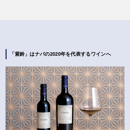
「紫鈴」はナパの2020年を代表するワインへ