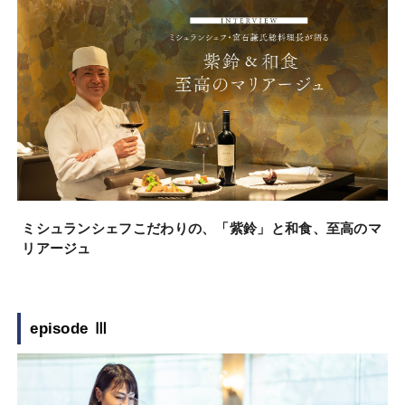
ミシュランシェフこだわりの、「紫鈴」と和食、至高のマ
リアージュ
episode Ⅲ