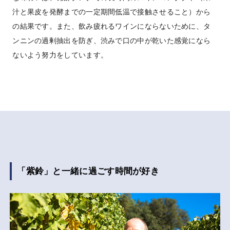
汁と果皮を発酵までの一定期間低温で接触させること）から
の結果です。また、飲み疲れるワインにならないために、タ
ンニンの過剰抽出を防ぎ、渋みで口の中が乾いた感覚になら
ないよう努力をしています。
「紫鈴」と一緒に過ごす時間が好き