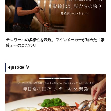
テロワールの多様性を表現。ワインメーカーが込めた「紫
鈴」へのこだわり
episode Ⅴ