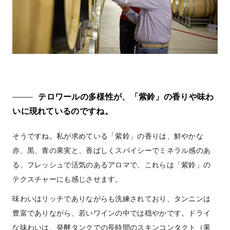
テロワールの多様性が、「紫鈴」の香りや味わ
いに現れているのですね。
そうですね。私が求めている「紫鈴」の香りは、鮮やかな
赤、黒、青の果実と、香ばしくスパイシーでミネラル感のあ
る、フレッシュで活気のあるアロマで、これらは「紫鈴」の
テクスチャーにも感じさせます。
味わいはリッチでありながらも洗練されており、タンニンは
豊富でありながら、若いワインの中では穏やかです。ドライ
な味わいは、発酵タンクでの長時間のスキンコンタクト（果