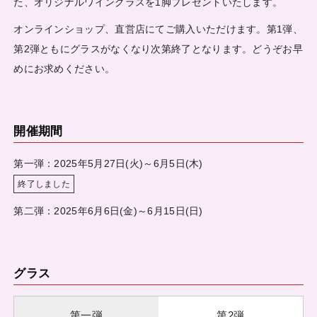
た、オリジナルワイングラスを1脚プレゼントいたします。
オンラインショップ、直営店にてご購入いただけます。第1弾、
第2弾ともにグラスがなくなり次第終了となります。どうぞお早
めにお求めください。
開催期間
第一弾：2025年5月27日(火)～6月5日(木)
終了しました
第二弾：2025年6月6日(金)～6月15日(日)
グラス
第一弾
第2弾