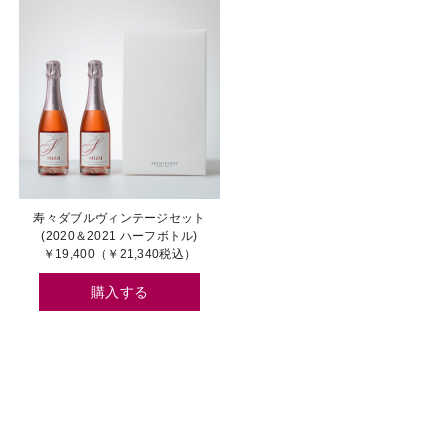
寿々ダブルヴィンテージセット
(2020＆2021 ハーフボトル)
￥19,400（￥21,340税込）
購入する