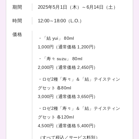
期間
2025年5月1日（木）～6月14日（土）
時間
12:00～18:00（L.O.）
価格
・「結 yui」 80ml
1,000円（通常価格 1,200円）
・「寿々 suzu」 80ml
2,000円（通常価格 2,450円）
・ロゼ2種「寿々」＆「結」テイスティン
グセット 各80ml
3,000円（通常価格 3,650円）
・ロゼ2種「寿々」＆「結」テイスティン
グセット 各120ml
4,500円（通常価格 5,400円）
（すべて税込／サービス料別）