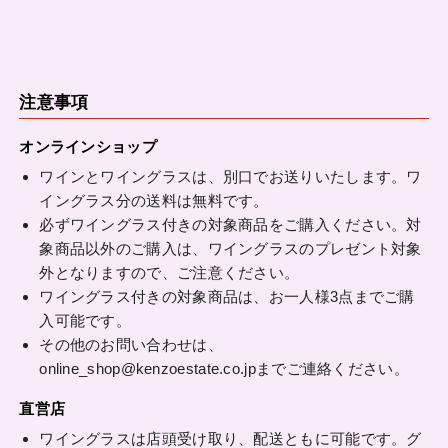
注意事項
オンラインショップ
ワインとワイングラスは、別口でお送りいたします。ワ
イングラス分の送料は無料です。
必ずワイングラス付きの対象商品をご購入ください。対
象商品以外のご購入は、ワイングラスのプレゼント対象
外となりますので、ご注意ください。
ワイングラス付きの対象商品は、お一人様3点までご購
入可能です。
その他のお問い合わせは、
online_shop@kenzoestate.co.jp
までご連絡ください。
直営店
ワイングラスは店頭受け取り、配送ともに可能です。グ