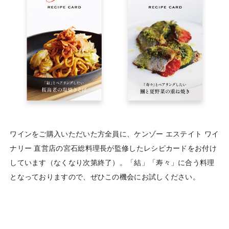
ワインをご購入いただいた方全員に、ケンゾー エステイト ワイ
ナリー 直営店の宮石総料理長が監修したレシピカードをお付け
しています（なくなり次第終了）。「結」「寿々」に合う料理
となっておりますので、ぜひこの機会にお試しください。