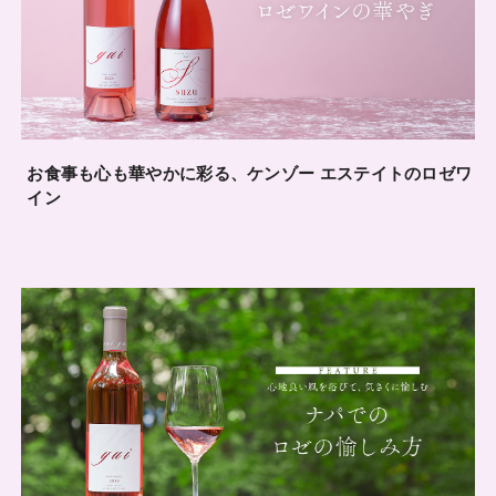
お食事も心も華やかに彩る、ケンゾー エステイトのロゼワ
イン