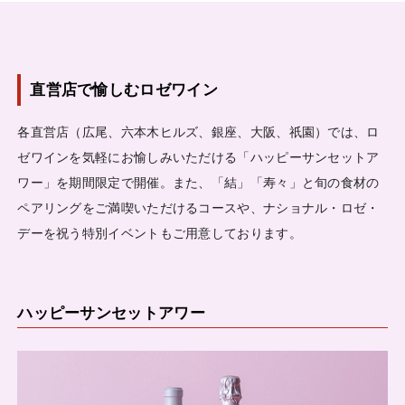
直営店で愉しむロゼワイン
各直営店（広尾、六本木ヒルズ、銀座、大阪、祇園）では、ロ
ゼワインを気軽にお愉しみいただける「ハッピーサンセットア
ワー」を期間限定で開催。また、「結」「寿々」と旬の食材の
ペアリングをご満喫いただけるコースや、ナショナル・ロゼ・
デーを祝う特別イベントもご用意しております。
ハッピーサンセットアワー