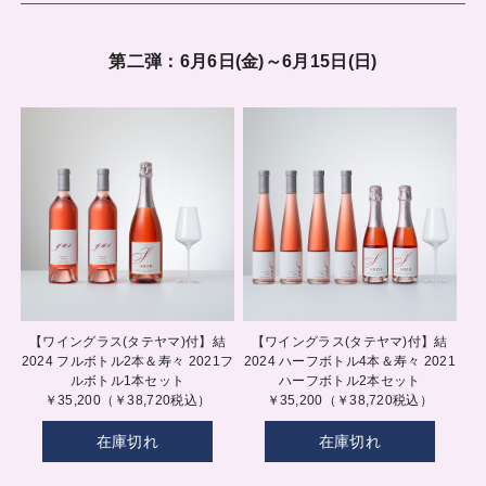
第二弾：6月6日(金)～6月15日(日)
【ワイングラス(タテヤマ)付】結
【ワイングラス(タテヤマ)付】結
2024 フルボトル2本＆寿々 2021フ
2024 ハーフボトル4本＆寿々 2021
ルボトル1本セット
ハーフボトル2本セット
￥35,200（￥38,720税込）
￥35,200（￥38,720税込）
在庫切れ
在庫切れ