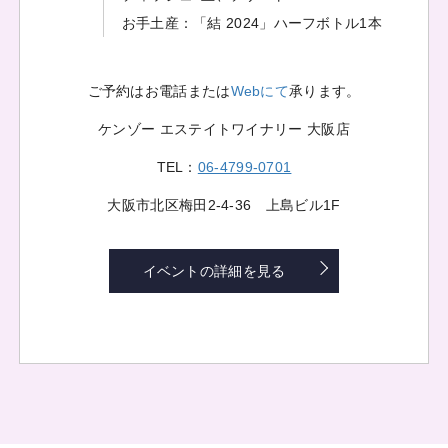
お手土産：「結 2024」ハーフボトル1本
ご予約はお電話または
Webにて
承ります。
ケンゾー エステイトワイナリー 大阪店
TEL：
06-4799-0701
大阪市北区梅田2-4-36 上島ビル1F
イベントの詳細を見る