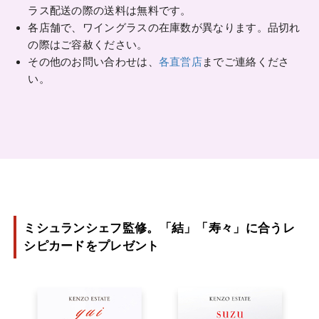
ラス配送の際の送料は無料です。
各店舗で、ワイングラスの在庫数が異なります。品切れ
の際はご容赦ください。
その他のお問い合わせは、
各直営店
までご連絡くださ
い。
ミシュランシェフ監修。「結」「寿々」に合うレ
シピカードをプレゼント