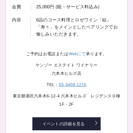
会費
25,000円 (税・サービス料込み)
内容
6品のコース料理とロゼワイン「結」
「寿々」をメインとしたペアリングでお
愉しみいただきます。
ご予約はお電話または
Webにて
承ります。
ケンゾー エステイト ワイナリー
六本木ヒルズ店
TEL：
03-3408-1215
東京都港区六本木6-12-4 六本木ヒルズ レジデンスＤ棟
1F・2F
イベントの詳細を見る