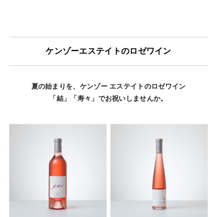
ケンゾーエステイトのロゼワイン
夏の始まりを、ケンゾー エステイトのロゼワイン
「結」「寿々」でお祝いしませんか。