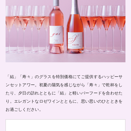
「結」「寿々」のグラスを特別価格にてご提供するハッピーサ
ンセットアワー。初夏の陽気を感じながら「寿々」で乾杯をし
たり、夕日の訪れとともに「結」と軽いバーフードを合わせた
り。エレガントなロゼワインとともに、思い思いのひとときを
お過ごしください。