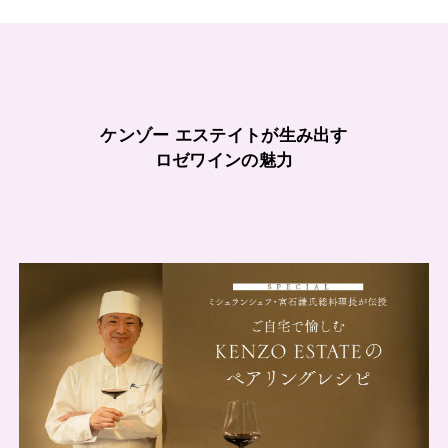
ケンゾー エステイトが生み出す
ロゼワインの魅力