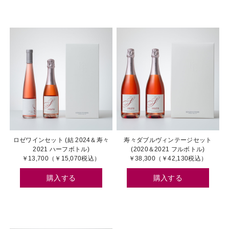
ロゼワインセット (結 2024＆寿々
寿々ダブルヴィンテージセット
2021 ハーフボトル)
(2020＆2021 フルボトル)
￥13,700（￥15,070税込）
￥38,300（￥42,130税込）
購入する
購入する