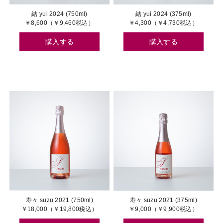
結 yui 2024 (750ml)
結 yui 2024 (375ml)
￥8,600（￥9,460税込）
￥4,300（￥4,730税込）
購入する
購入する
寿々 suzu 2021 (750ml)
寿々 suzu 2021 (375ml)
￥18,000（￥19,800税込）
￥9,000（￥9,900税込）