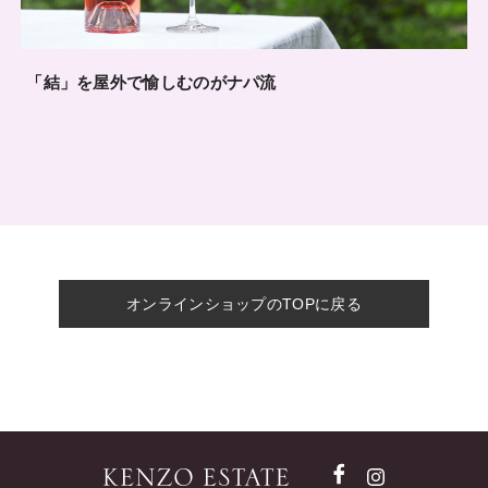
「結」を屋外で愉しむのがナパ流
オンラインショップのTOPに戻る