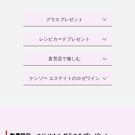
グラスプレゼント
レシピカードプレゼント
直営店で愉しむ
ケンゾー エステイトのロゼワイン