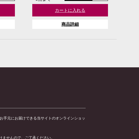
カートに入れる
商品詳細
のお手元にお届けできる当サイトのオンラインショッ
けませんので、ご了承ください。