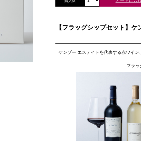
カートに入
購入数
【フラッグシップセット】ケ
ケンゾー エステイトを代表する赤ワイン
フラッ