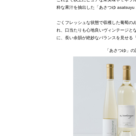
粋な果汁を抽出した「あさつゆ asatsuyu 
ごくフレッシュな状態で収穫した葡萄の
れ、口当たりも心地良いヴィンテージとな
に、長い余韻が絶妙なバランスを見せる
「あさつゆ」の