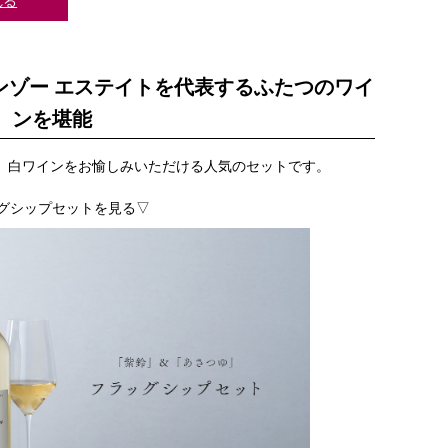
れる
ンゾー エステイトを代表するふたつのワイ
ンを堪能
、白ワインをお愉しみいただける人気のセットです。
グシップセットを見る▽