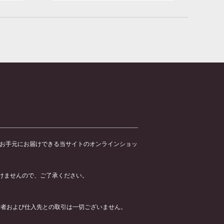
のお手元にお届けできる当サイトのオンラインショッ
けませんので、ご了承ください。
運営者および仕入先との取引は一切ございません。