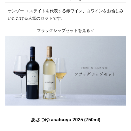
ケンゾー エステイトを代表する赤ワイン、白ワインをお愉しみ
いただける人気のセットです。
フラッグシップセットを見る▽
あさつゆ asatsuyu 2025 (750ml)