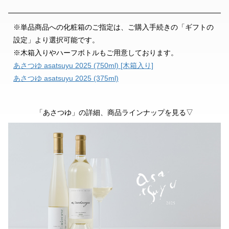
※単品商品への化粧箱のご指定は、ご購入手続きの「ギフトの
設定」より選択可能です。
※木箱入りやハーフボトルもご用意しております。
あさつゆ asatsuyu 2025 (750ml) [木箱入り]
あさつゆ asatsuyu 2025 (375ml)
「あさつゆ」の詳細、商品ラインナップを見る▽